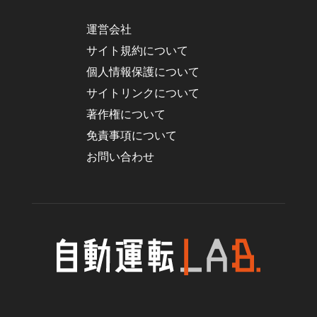
運営会社
サイト規約について
個人情報保護について
サイトリンクについて
著作権について
免責事項について
お問い合わせ