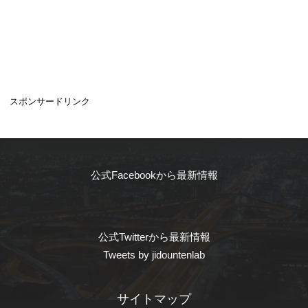
スポンサードリンク
公式Facebookから最新情報
公式Twitterから最新情報
Tweets by jidountenlab
サイトマップ