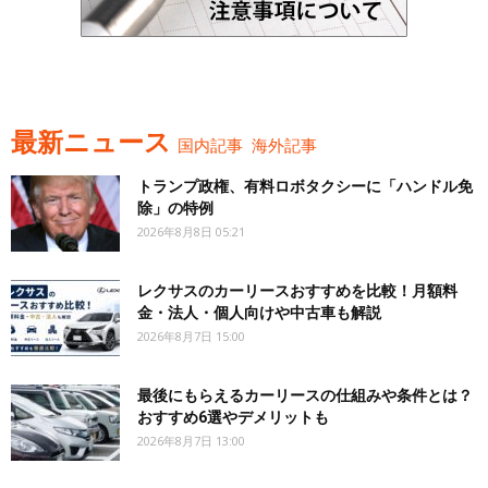
最新ニュース
国内記事
海外記事
トランプ政権、有料ロボタクシーに「ハンドル免
除」の特例
2026年8月8日 05:21
レクサスのカーリースおすすめを比較！月額料
金・法人・個人向けや中古車も解説
2026年8月7日 15:00
最後にもらえるカーリースの仕組みや条件とは？
おすすめ6選やデメリットも
2026年8月7日 13:00