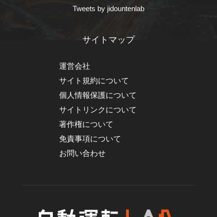
Tweets by jidountenlab
サイトマップ
運営会社
サイト規約について
個人情報保護について
サイトリンクについて
著作権について
免責事項について
お問い合わせ