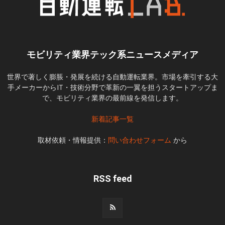
モビリティ業界テック系ニュースメディア
世界で著しく膨脹・発展を続ける自動運転業界。市場を牽引する大
手メーカーからIT・技術分野で革新の一翼を担うスタートアップま
で、モビリティ業界の最前線を発信します。
新着記事一覧
取材依頼・情報提供：
問い合わせフォーム
から
RSS feed