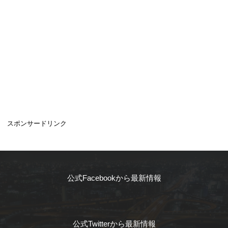
スポンサードリンク
公式Facebookから最新情報
公式Twitterから最新情報