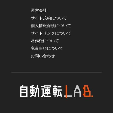
運営会社
サイト規約について
個人情報保護について
サイトリンクについて
著作権について
免責事項について
お問い合わせ