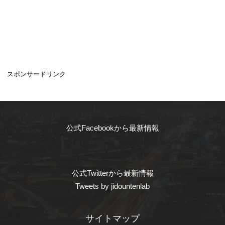
スポンサードリンク
公式Facebookから最新情報
公式Twitterから最新情報
Tweets by jidountenlab
サイトマップ