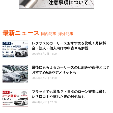
最新ニュース
国内記事
海外記事
レクサスのカーリースおすすめを比較！月額料
金・法人・個人向けや中古車も解説
2026年8月7日 15:00
最後にもらえるカーリースの仕組みや条件とは？
おすすめ6選やデメリットも
2026年8月7日 13:00
ブラックでも通る？トヨタのローン審査は厳し
い？口コミや落ちた後の対処法も
2026年8月7日 12:00