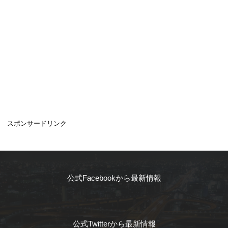
スポンサードリンク
公式Facebookから最新情報
公式Twitterから最新情報