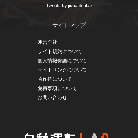
Tweets by jidountenlab
サイトマップ
運営会社
サイト規約について
個人情報保護について
サイトリンクについて
著作権について
免責事項について
お問い合わせ