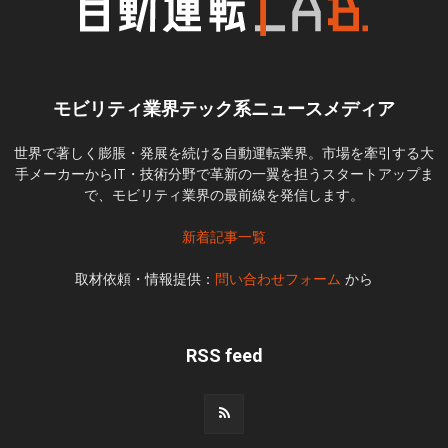
モビリティ業界テック系ニュースメディア
世界で著しく膨脹・発展を続ける自動運転業界。市場を牽引する大
手メーカーからIT・技術分野で革新の一翼を担うスタートアップま
で、モビリティ業界の最前線を発信します。
新着記事一覧
取材依頼・情報提供：
問い合わせフォーム
から
RSS feed