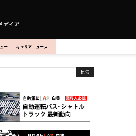
ュー
キャリアニュース