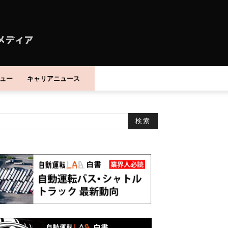
ュー
キャリアニュース