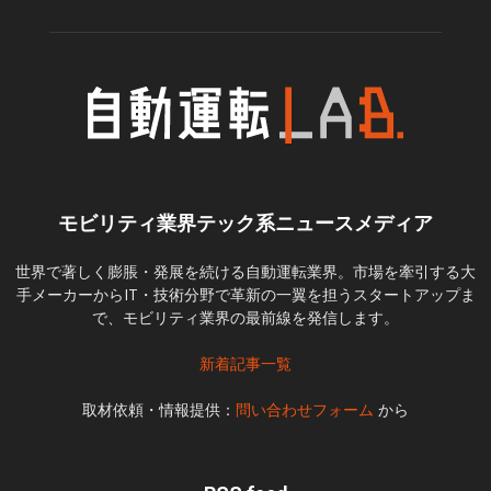
モビリティ業界テック系ニュースメディア
世界で著しく膨脹・発展を続ける自動運転業界。市場を牽引する大
手メーカーからIT・技術分野で革新の一翼を担うスタートアップま
で、モビリティ業界の最前線を発信します。
新着記事一覧
取材依頼・情報提供：
問い合わせフォーム
から