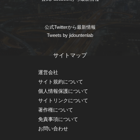
公式Twitterから最新情報
Tweets by jidountenlab
サイトマップ
運営会社
サイト規約について
個人情報保護について
サイトリンクについて
著作権について
免責事項について
お問い合わせ