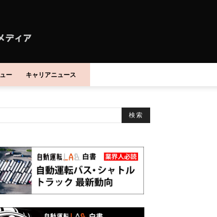
ュー
キャリアニュース