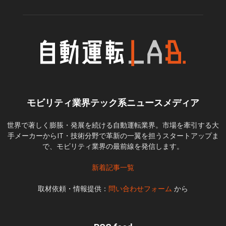
モビリティ業界テック系ニュースメディア
世界で著しく膨脹・発展を続ける自動運転業界。市場を牽引する大
手メーカーからIT・技術分野で革新の一翼を担うスタートアップま
で、モビリティ業界の最前線を発信します。
新着記事一覧
取材依頼・情報提供：
問い合わせフォーム
から