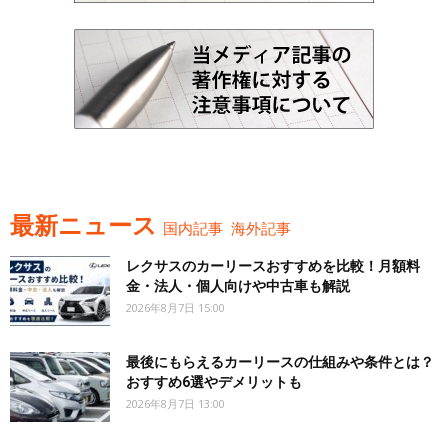
最新ニュース
国内記事
海外記事
レクサスのカーリースおすすめを比較！月額料
金・法人・個人向けや中古車も解説
2026年8月7日 15:00
最後にもらえるカーリースの仕組みや条件とは？
おすすめ6選やデメリットも
2026年8月7日 13:00