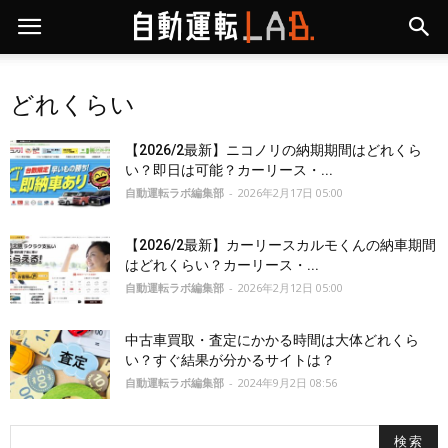
どれくらい
【2026/2最新】ニコノリの納期期間はどれくら
い？即日は可能？カーリース・...
自動運転ラボ編集部
-
2026年2月17日 05:00
【2026/2最新】カーリースカルモくんの納車期間
はどれくらい？カーリース・...
自動運転ラボ編集部
-
2026年2月12日 05:00
中古車買取・査定にかかる時間は大体どれくら
い？すぐ結果が分かるサイトは？
自動運転ラボ編集部
-
2024年9月2日 08:56