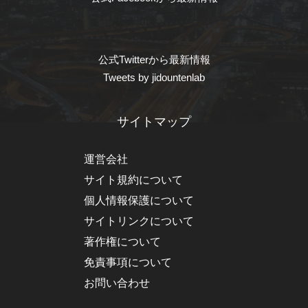
公式Twitterから最新情報
Tweets by jidountenlab
サイトマップ
運営会社
サイト規約について
個人情報保護について
サイトリンクについて
著作権について
免責事項について
お問い合わせ