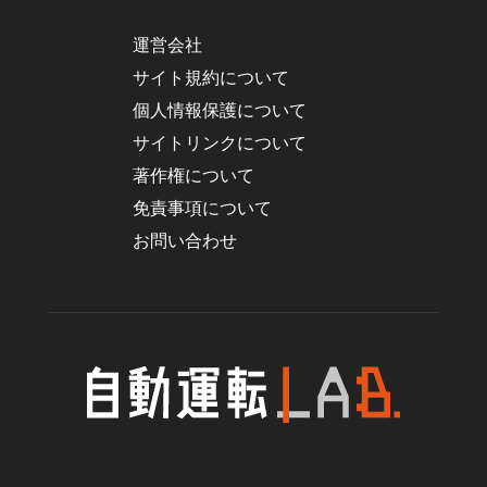
運営会社
サイト規約について
個人情報保護について
サイトリンクについて
著作権について
免責事項について
お問い合わせ