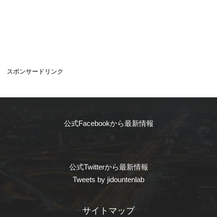
スポンサードリンク
公式Facebookから最新情報
公式Twitterから最新情報
Tweets by jidountenlab
サイトマップ