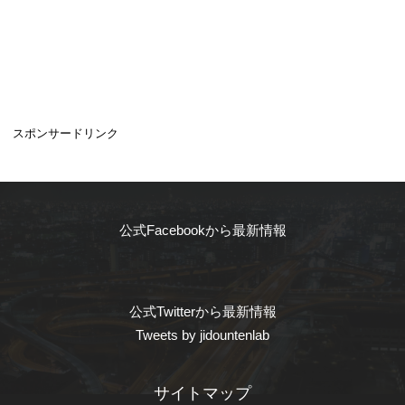
スポンサードリンク
公式Facebookから最新情報
公式Twitterから最新情報
Tweets by jidountenlab
サイトマップ