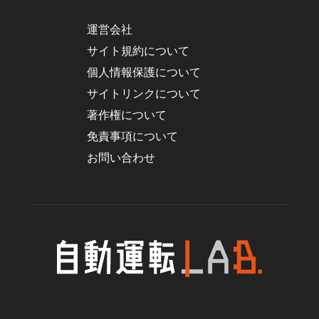
運営会社
サイト規約について
個人情報保護について
サイトリンクについて
著作権について
免責事項について
お問い合わせ