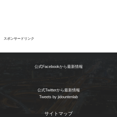
スポンサードリンク
公式Facebookから最新情報
公式Twitterから最新情報
Tweets by jidountenlab
サイトマップ