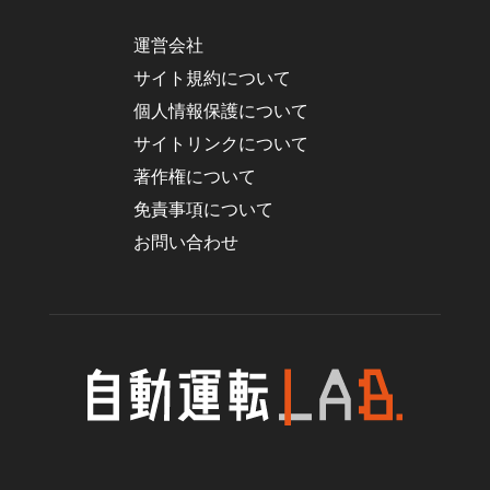
運営会社
サイト規約について
個人情報保護について
サイトリンクについて
著作権について
免責事項について
お問い合わせ