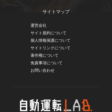
サイトマップ
運営会社
サイト規約について
個人情報保護について
サイトリンクについて
著作権について
免責事項について
お問い合わせ