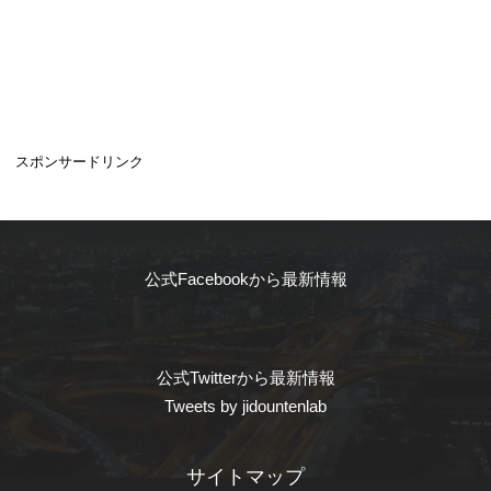
スポンサードリンク
公式Facebookから最新情報
公式Twitterから最新情報
Tweets by jidountenlab
サイトマップ