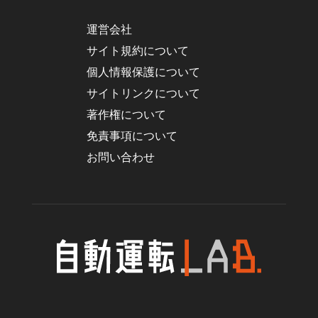
運営会社
サイト規約について
個人情報保護について
サイトリンクについて
著作権について
免責事項について
お問い合わせ