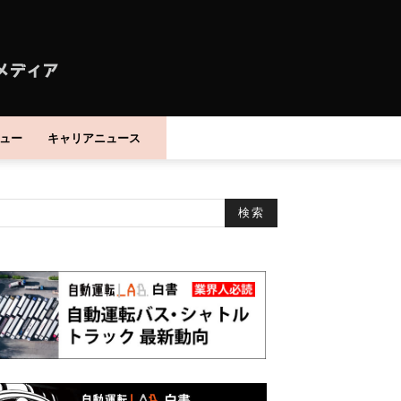
ュー
キャリアニュース