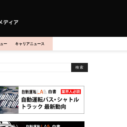
ュー
キャリアニュース