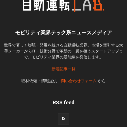
モビリティ業界テック系ニュースメディア
世界で著しく膨脹・発展を続ける自動運転業界。市場を牽引する大
手メーカーからIT・技術分野で革新の一翼を担うスタートアップま
で、モビリティ業界の最前線を発信します。
新着記事一覧
取材依頼・情報提供：
問い合わせフォーム
から
RSS feed