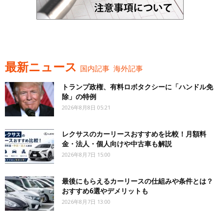
最新ニュース
国内記事
海外記事
トランプ政権、有料ロボタクシーに「ハンドル免
除」の特例
2026年8月8日 05:21
レクサスのカーリースおすすめを比較！月額料
金・法人・個人向けや中古車も解説
2026年8月7日 15:00
最後にもらえるカーリースの仕組みや条件とは？
おすすめ6選やデメリットも
2026年8月7日 13:00