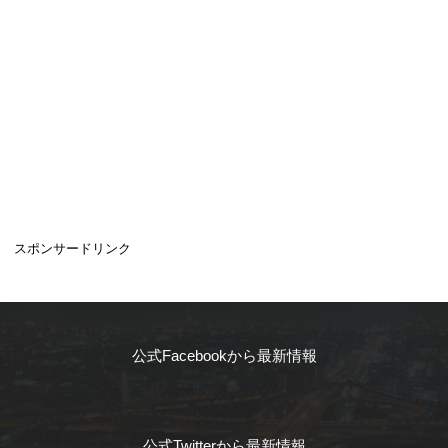
スポンサードリンク
公式Facebookから最新情報
公式Twitterから最新情報