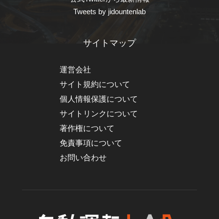
Tweets by jidountenlab
サイトマップ
運営会社
サイト規約について
個人情報保護について
サイトリンクについて
著作権について
免責事項について
お問い合わせ