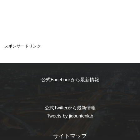
スポンサードリンク
公式Facebookから最新情報
公式Twitterから最新情報
Tweets by jidountenlab
サイトマップ