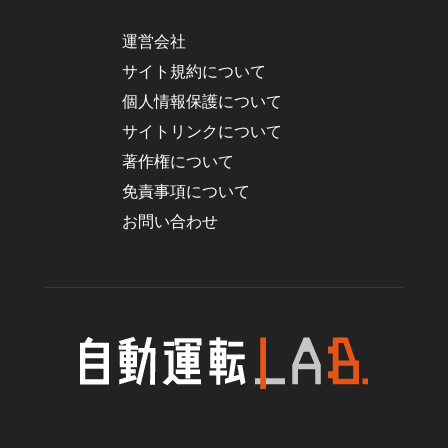
運営会社
サイト規約について
個人情報保護について
サイトリンクについて
著作権について
免責事項について
お問い合わせ