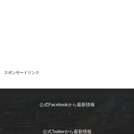
スポンサードリンク
公式Facebookから最新情報
公式Twitterから最新情報