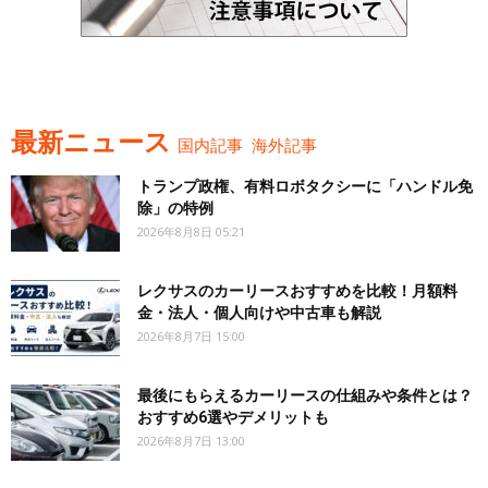
最新ニュース
国内記事
海外記事
トランプ政権、有料ロボタクシーに「ハンドル免
除」の特例
2026年8月8日 05:21
レクサスのカーリースおすすめを比較！月額料
金・法人・個人向けや中古車も解説
2026年8月7日 15:00
最後にもらえるカーリースの仕組みや条件とは？
おすすめ6選やデメリットも
2026年8月7日 13:00