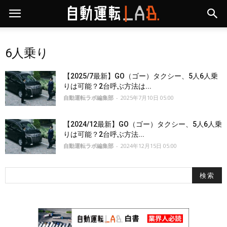
6人乗り
【2025/7最新】GO（ゴー）タクシー、5人6人乗
りは可能？2台呼ぶ方法は...
自動運転ラボ編集部
-
2025年7月10日 05:00
【2024/12最新】GO（ゴー）タクシー、5人6人乗
りは可能？2台呼ぶ方法...
自動運転ラボ編集部
-
2024年12月15日 05:00