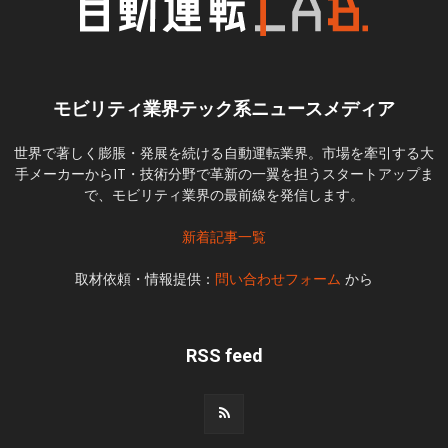
モビリティ業界テック系ニュースメディア
世界で著しく膨脹・発展を続ける自動運転業界。市場を牽引する大
手メーカーからIT・技術分野で革新の一翼を担うスタートアップま
で、モビリティ業界の最前線を発信します。
新着記事一覧
取材依頼・情報提供：
問い合わせフォーム
から
RSS feed