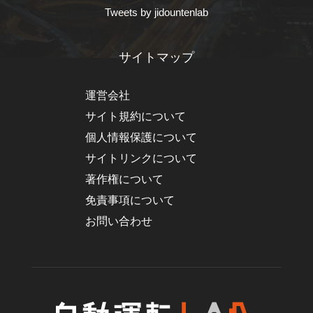
Tweets by jidountenlab
サイトマップ
運営会社
サイト規約について
個人情報保護について
サイトリンクについて
著作権について
免責事項について
お問い合わせ