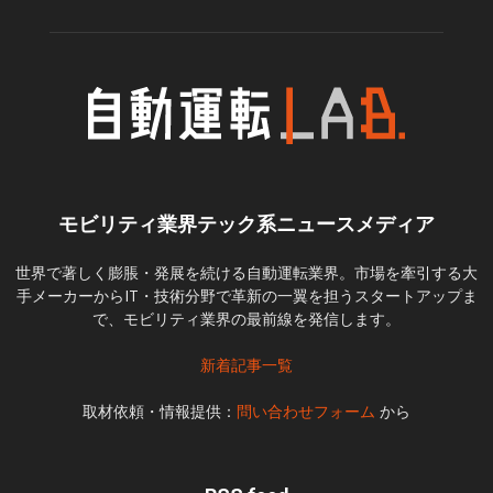
モビリティ業界テック系ニュースメディア
世界で著しく膨脹・発展を続ける自動運転業界。市場を牽引する大
手メーカーからIT・技術分野で革新の一翼を担うスタートアップま
で、モビリティ業界の最前線を発信します。
新着記事一覧
取材依頼・情報提供：
問い合わせフォーム
から