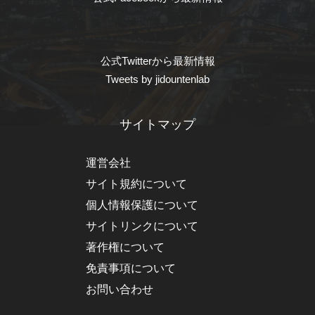
公式Twitterから最新情報
Tweets by jidountenlab
サイトマップ
運営会社
サイト規約について
個人情報保護について
サイトリンクについて
著作権について
免責事項について
お問い合わせ