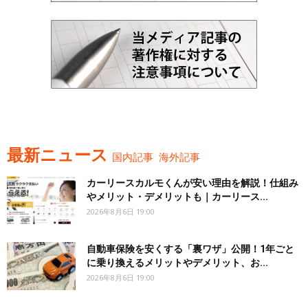
最新ニュース
国内記事
海外記事
カーリースカルモくんが安い理由を解説！仕組み
やメリット・デメリットも｜カーリース...
2026年8月6日 19:00
自動車保険を安くする「裏ワザ」公開！1年ごと
に乗り換えるメリットやデメリット、お...
2026年8月6日 19:00