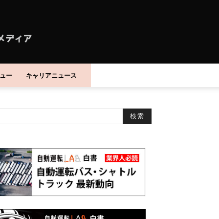
ュー
キャリアニュース