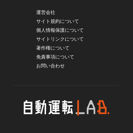
運営会社
サイト規約について
個人情報保護について
サイトリンクについて
著作権について
免責事項について
お問い合わせ