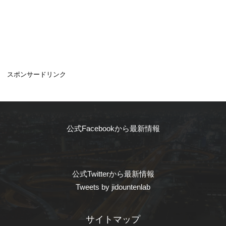
スポンサードリンク
公式Facebookから最新情報
公式Twitterから最新情報
Tweets by jidountenlab
サイトマップ