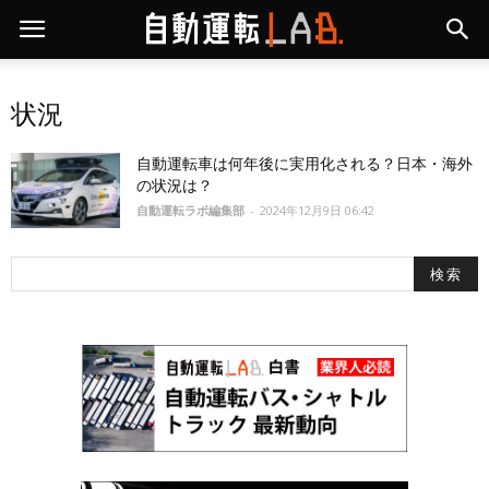
状況
自動運転車は何年後に実用化される？日本・海外
の状況は？
自動運転ラボ編集部
-
2024年12月9日 06:42