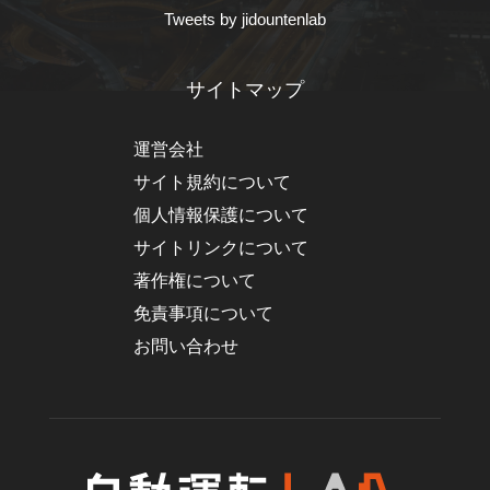
Tweets by jidountenlab
サイトマップ
運営会社
サイト規約について
個人情報保護について
サイトリンクについて
著作権について
免責事項について
お問い合わせ