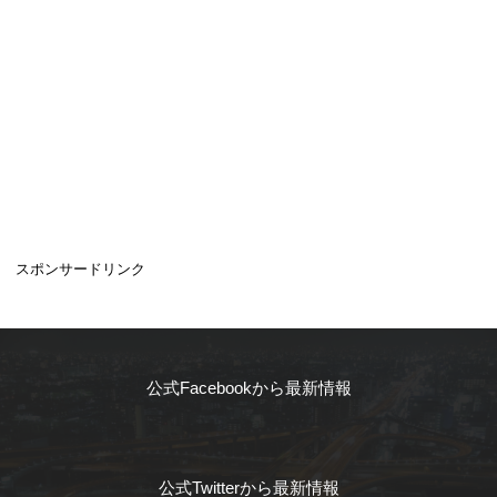
スポンサードリンク
公式Facebookから最新情報
公式Twitterから最新情報