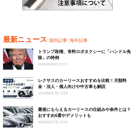
最新ニュース
国内記事
海外記事
トランプ政権、有料ロボタクシーに「ハンドル免
除」の特例
2026年8月8日 05:21
レクサスのカーリースおすすめを比較！月額料
金・法人・個人向けや中古車も解説
2026年8月7日 15:00
最後にもらえるカーリースの仕組みや条件とは？
おすすめ6選やデメリットも
2026年8月7日 13:00