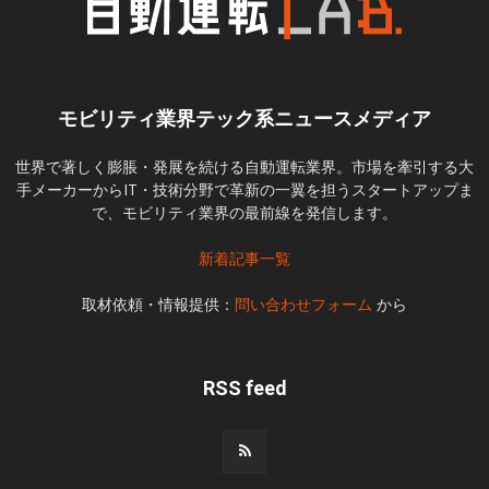
モビリティ業界テック系ニュースメディア
世界で著しく膨脹・発展を続ける自動運転業界。市場を牽引する大
手メーカーからIT・技術分野で革新の一翼を担うスタートアップま
で、モビリティ業界の最前線を発信します。
新着記事一覧
取材依頼・情報提供：
問い合わせフォーム
から
RSS feed