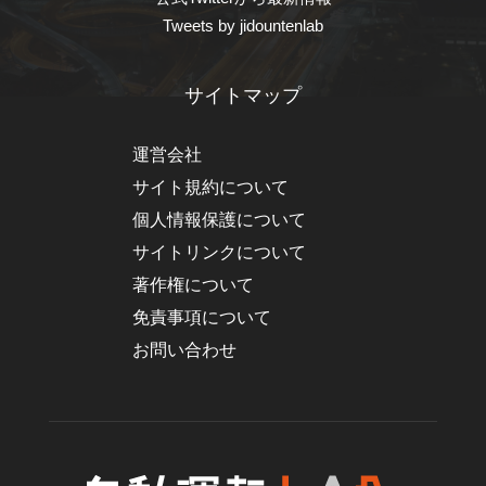
Tweets by jidountenlab
サイトマップ
運営会社
サイト規約について
個人情報保護について
サイトリンクについて
著作権について
免責事項について
お問い合わせ