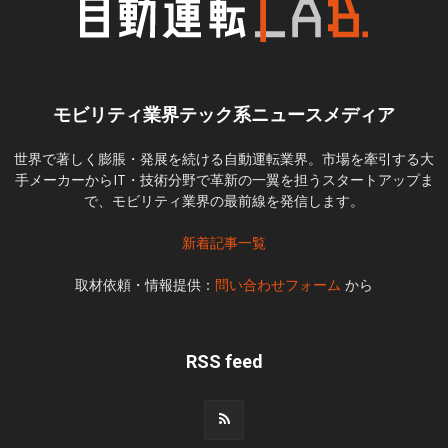
モビリティ業界テック系ニュースメディア
世界で著しく膨脹・発展を続ける自動運転業界。市場を牽引する大
手メーカーからIT・技術分野で革新の一翼を担うスタートアップま
で、モビリティ業界の最前線を発信します。
新着記事一覧
取材依頼・情報提供：
問い合わせフォーム
から
RSS feed