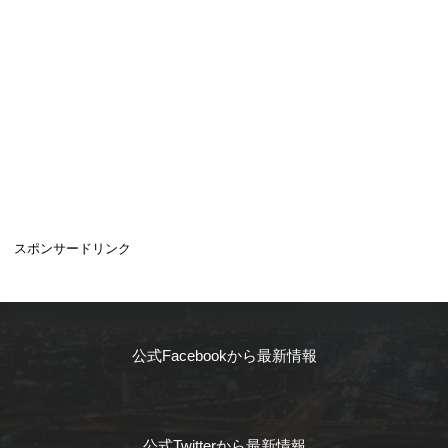
スポンサードリンク
公式Facebookから最新情報
公式Twitterから最新情報