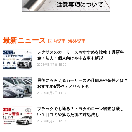
最新ニュース
国内記事
海外記事
レクサスのカーリースおすすめを比較！月額料
金・法人・個人向けや中古車も解説
2026年8月7日 15:00
最後にもらえるカーリースの仕組みや条件とは？
おすすめ6選やデメリットも
2026年8月7日 13:00
ブラックでも通る？トヨタのローン審査は厳し
い？口コミや落ちた後の対処法も
2026年8月7日 12:00