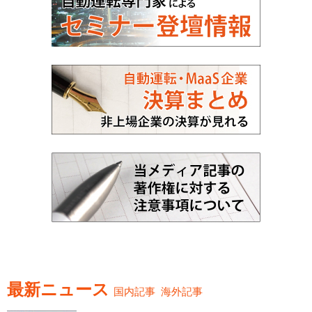
最新ニュース
国内記事
海外記事