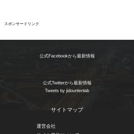
スポンサードリンク
公式Facebookから最新情報
公式Twitterから最新情報
Tweets by jidountenlab
サイトマップ
運営会社