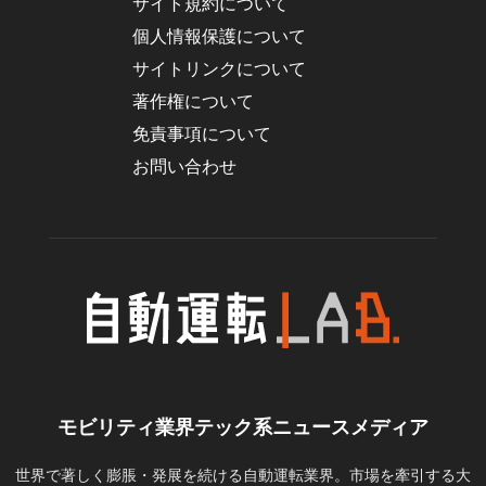
サイト規約について
個人情報保護について
サイトリンクについて
著作権について
免責事項について
お問い合わせ
モビリティ業界テック系ニュースメディア
世界で著しく膨脹・発展を続ける自動運転業界。市場を牽引する大