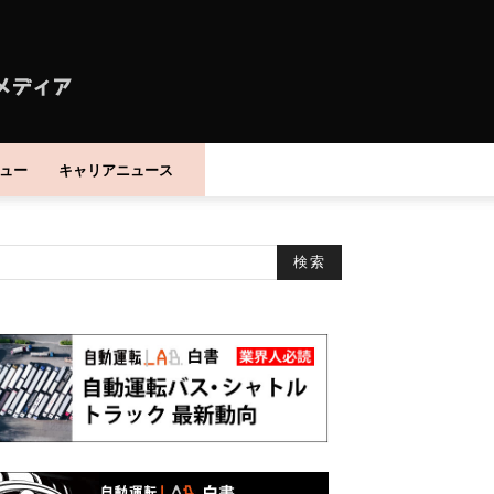
ュー
キャリアニュース