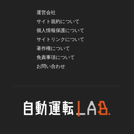
運営会社
サイト規約について
個人情報保護について
サイトリンクについて
著作権について
免責事項について
お問い合わせ