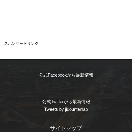
スポンサードリンク
公式Facebookから最新情報
公式Twitterから最新情報
Tweets by jidountenlab
サイトマップ