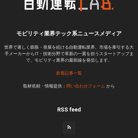
モビリティ業界テック系ニュースメディア
世界で著しく膨脹・発展を続ける自動運転業界。市場を牽引する大
手メーカーからIT・技術分野で革新の一翼を担うスタートアップま
で、モビリティ業界の最前線を発信します。
新着記事一覧
取材依頼・情報提供：
問い合わせフォーム
から
RSS feed