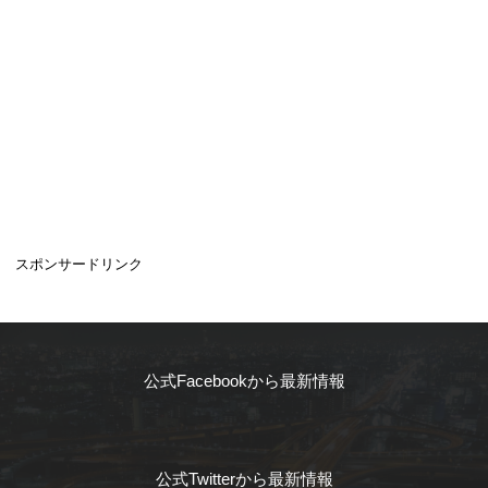
スポンサードリンク
公式Facebookから最新情報
公式Twitterから最新情報