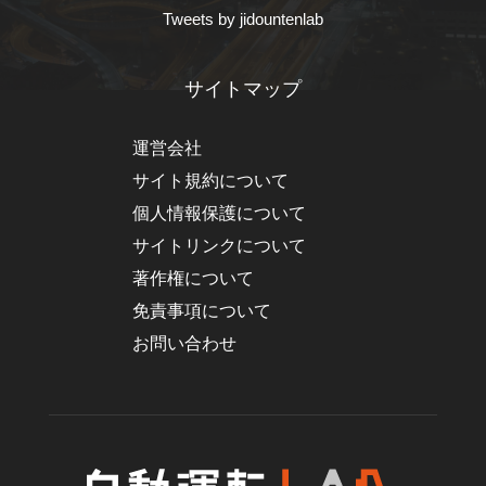
Tweets by jidountenlab
サイトマップ
運営会社
サイト規約について
個人情報保護について
サイトリンクについて
著作権について
免責事項について
お問い合わせ