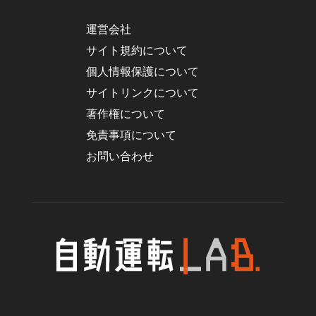
運営会社
サイト規約について
個人情報保護について
サイトリンクについて
著作権について
免責事項について
お問い合わせ