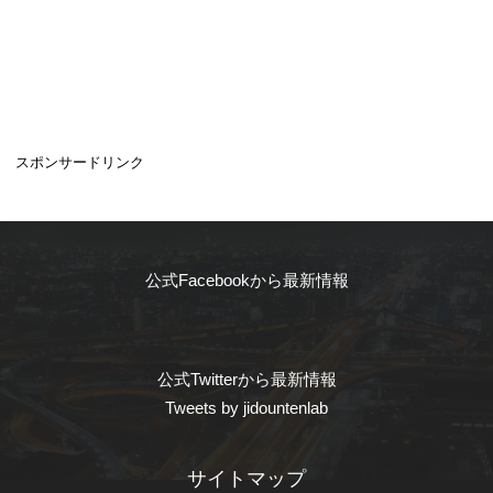
スポンサードリンク
公式Facebookから最新情報
公式Twitterから最新情報
Tweets by jidountenlab
サイトマップ