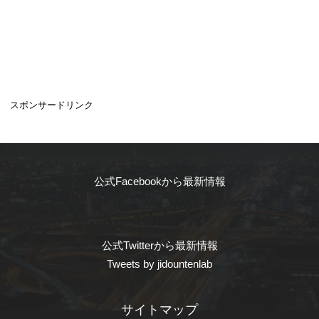
スポンサードリンク
公式Facebookから最新情報
公式Twitterから最新情報
Tweets by jidountenlab
サイトマップ