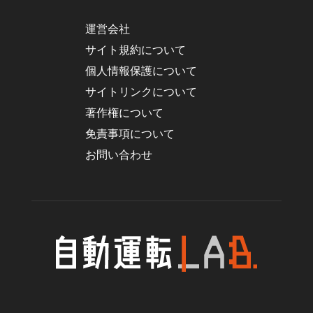
運営会社
サイト規約について
個人情報保護について
サイトリンクについて
著作権について
免責事項について
お問い合わせ