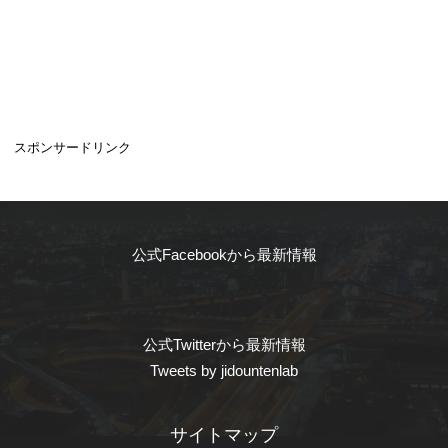
スポンサードリンク
公式Facebookから最新情報
公式Twitterから最新情報
Tweets by jidountenlab
サイトマップ