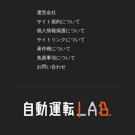
運営会社
サイト規約について
個人情報保護について
サイトリンクについて
著作権について
免責事項について
お問い合わせ