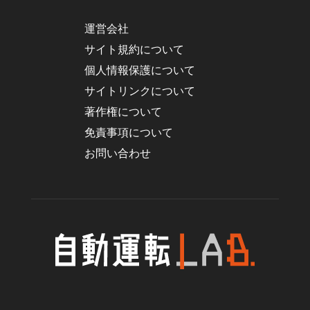
運営会社
サイト規約について
個人情報保護について
サイトリンクについて
著作権について
免責事項について
お問い合わせ