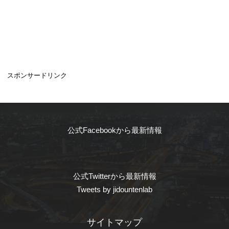
スポンサードリンク
公式Facebookから最新情報
公式Twitterから最新情報
Tweets by jidountenlab
サイトマップ