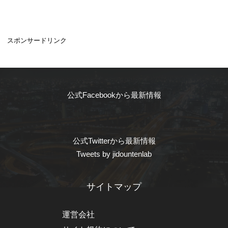
スポンサードリンク
公式Facebookから最新情報
公式Twitterから最新情報
Tweets by jidountenlab
サイトマップ
運営会社