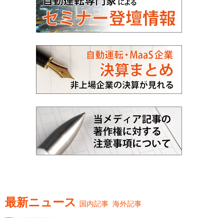
最新ニュース
国内記事
海外記事