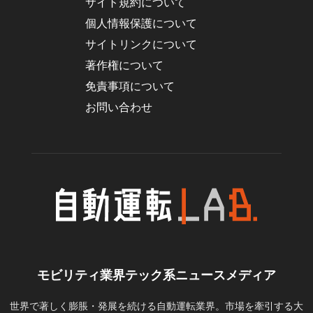
サイト規約について
個人情報保護について
サイトリンクについて
著作権について
免責事項について
お問い合わせ
モビリティ業界テック系ニュースメディア
世界で著しく膨脹・発展を続ける自動運転業界。市場を牽引する大