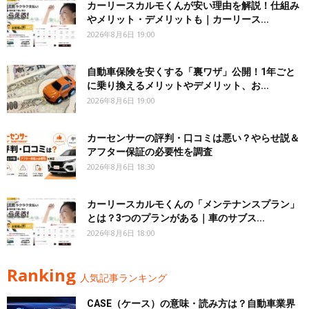
カーリースカルモくんが安い理由を解説！仕組み
やメリット・デメリットも｜カーリース...
2026年8月6日 19:00
自動車保険を安くする「裏ワザ」公開！1年ごと
に乗り換えるメリットやデメリット、お...
2026年8月6日 19:00
カーセンサーの評判・口コミは悪い？やらせ説＆
アフター保証の必要性を調査
2026年8月6日 18:30
カーリースカルモくんの「メンテナンスプラン」
とは？3つのプランがある｜車のサブス...
2026年8月6日 18:00
Ranking
人気記事ランキング
CASE（ケース）の意味・読み方は？自動車業界