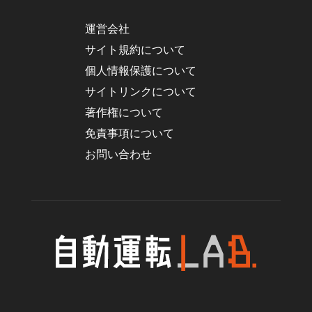
運営会社
サイト規約について
個人情報保護について
サイトリンクについて
著作権について
免責事項について
お問い合わせ