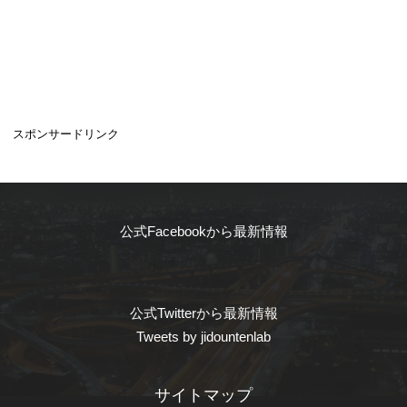
スポンサードリンク
公式Facebookから最新情報
公式Twitterから最新情報
Tweets by jidountenlab
サイトマップ