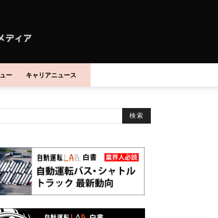
ュー
キャリアニュース