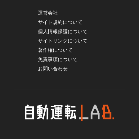
運営会社
サイト規約について
個人情報保護について
サイトリンクについて
著作権について
免責事項について
お問い合わせ