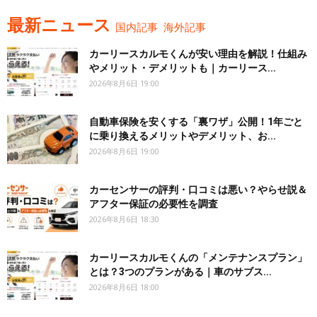
最新ニュース
国内記事
海外記事
カーリースカルモくんが安い理由を解説！仕組み
やメリット・デメリットも｜カーリース...
2026年8月6日 19:00
自動車保険を安くする「裏ワザ」公開！1年ごと
に乗り換えるメリットやデメリット、お...
2026年8月6日 19:00
カーセンサーの評判・口コミは悪い？やらせ説＆
アフター保証の必要性を調査
2026年8月6日 18:30
カーリースカルモくんの「メンテナンスプラン」
とは？3つのプランがある｜車のサブス...
2026年8月6日 18:00