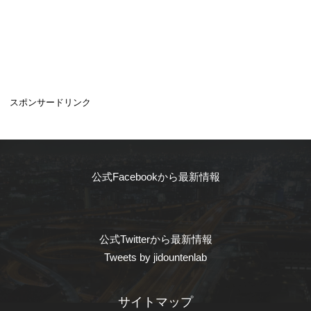
スポンサードリンク
公式Facebookから最新情報
公式Twitterから最新情報
Tweets by jidountenlab
サイトマップ