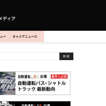
ュー
キャリアニュース