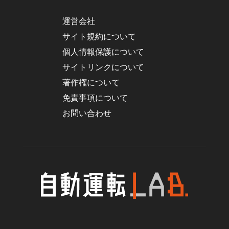
運営会社
サイト規約について
個人情報保護について
サイトリンクについて
著作権について
免責事項について
お問い合わせ