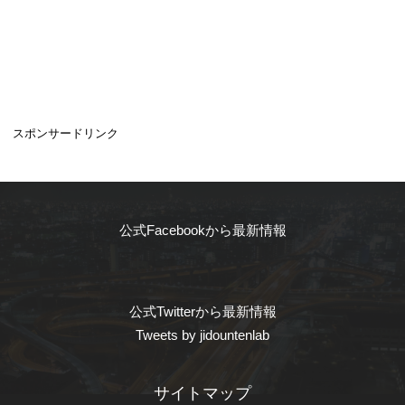
スポンサードリンク
公式Facebookから最新情報
公式Twitterから最新情報
Tweets by jidountenlab
サイトマップ