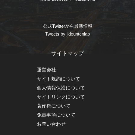
公式Twitterから最新情報
Tweets by jidountenlab
サイトマップ
運営会社
サイト規約について
個人情報保護について
サイトリンクについて
著作権について
免責事項について
お問い合わせ