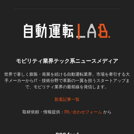
モビリティ業界テック系ニュースメディア
世界で著しく膨脹・発展を続ける自動運転業界。市場を牽引する大
手メーカーからIT・技術分野で革新の一翼を担うスタートアップま
で、モビリティ業界の最前線を発信します。
新着記事一覧
取材依頼・情報提供：
問い合わせフォーム
から