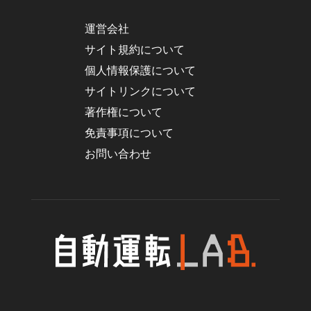
運営会社
サイト規約について
個人情報保護について
サイトリンクについて
著作権について
免責事項について
お問い合わせ