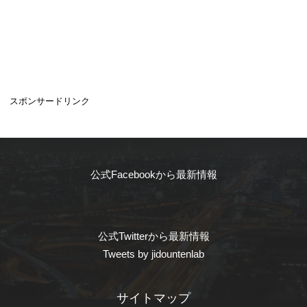
スポンサードリンク
公式Facebookから最新情報
公式Twitterから最新情報
Tweets by jidountenlab
サイトマップ