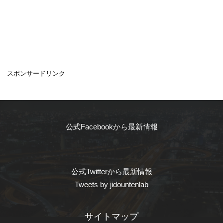
スポンサードリンク
公式Facebookから最新情報
公式Twitterから最新情報
Tweets by jidountenlab
サイトマップ