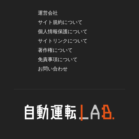
運営会社
サイト規約について
個人情報保護について
サイトリンクについて
著作権について
免責事項について
お問い合わせ