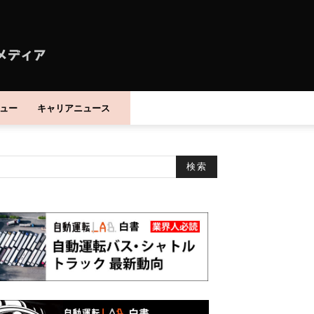
ュー
キャリアニュース