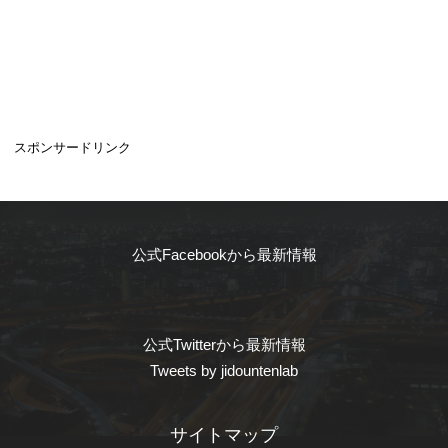
スポンサードリンク
公式Facebookから最新情報
公式Twitterから最新情報
Tweets by jidountenlab
サイトマップ