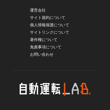
運営会社
サイト規約について
個人情報保護について
サイトリンクについて
著作権について
免責事項について
お問い合わせ