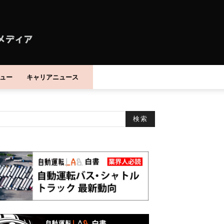
ュー
キャリアニュース