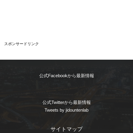
スポンサードリンク
公式Facebookから最新情報
公式Twitterから最新情報
Tweets by jidountenlab
サイトマップ