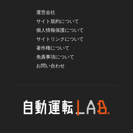
運営会社
サイト規約について
個人情報保護について
サイトリンクについて
著作権について
免責事項について
お問い合わせ