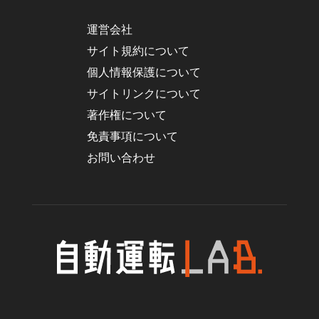
運営会社
サイト規約について
個人情報保護について
サイトリンクについて
著作権について
免責事項について
お問い合わせ