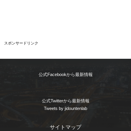
スポンサードリンク
公式Facebookから最新情報
公式Twitterから最新情報
Tweets by jidountenlab
サイトマップ