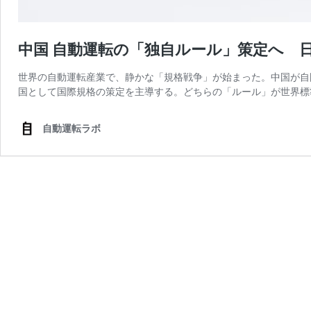
中国 自動運転の「独自ルール」策定へ 
世界の自動運転産業で、静かな「規格戦争」が始まった。中国が自
国として国際規格の策定を主導する。どちらの「ルール」が世界標
自動運転ラボ