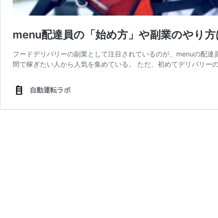
menu配達員の「始め方」や副業のやり方
フードデリバリーの副業として注目されているのが、menuの配
間で稼ぎたい人から人気を集めている。 ただ、初めてデリバリーの
自動運転ラボ