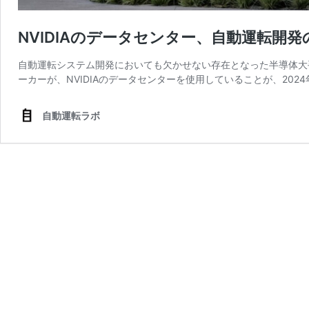
NVIDIAのデータセンター、自動運転開
自動運転システム開発においても欠かせない存在となった半導体大手
ーカーが、NVIDIAのデータセンターを使用していることが、2024
自動運転ラボ