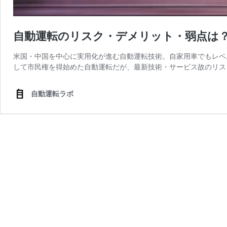
自動運転のリスク・デメリット・弱点は
米国・中国を中心に実用化が進む自動運転技術。自家用車でもレベ
して市民権を得始めた自動運転だが、最新技術・サービス故のリス
自動運転ラボ